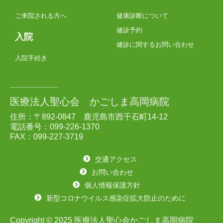
ご来院される方へ
健康診断について
健診予約
入院
健診に関するお問い合わせ
入院手続き
医療法人聖心会 かごしま高岡病院
住所：〒892-0847 鹿児島市西千石町14-12
電話番号：099-226-1370
FAX：099-227-3719
交通アクセス
お問い合わせ
個人情報保護方針
新型コロナウイルス感染症拡大防止のために
Copyright © 2025 医療法人聖心会かごしま高岡病院