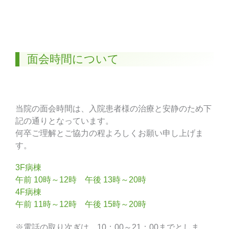
面会時間について
当院の面会時間は、入院患者様の治療と安静のため下
記の通りとなっています。
何卒ご理解とご協力の程よろしくお願い申し上げま
す。
3F病棟
午前 10時～12時 午後 13時～20時
4F病棟
午前 11時～12時 午後 15時～20時
※電話の取り次ぎは、10：00～21：00までとしま