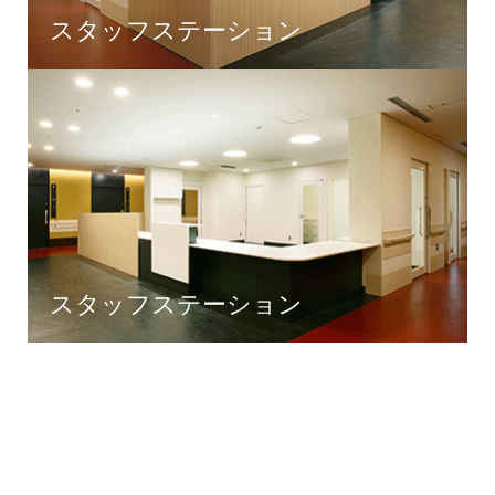
スタッフステーション
スタッフステーション