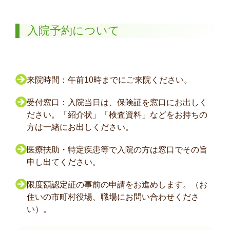
入院予約について
来院時間：午前10時までにご来院ください。
受付窓口：入院当日は、保険証を窓口にお出しく
ださい。「紹介状」「検査資料」などをお持ちの
方は一緒にお出しください。
医療扶助・特定疾患等で入院の方は窓口でその旨
申し出てください。
限度額認定証の事前の申請をお進めします。（お
住いの市町村役場、職場にお問い合わせくださ
い）。