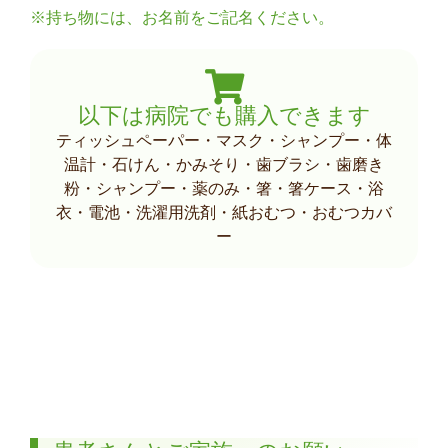
※持ち物には、お名前をご記名ください。
以下は病院でも購入できます
ティッシュペーパー・マスク・シャンプー・体
温計・石けん・かみそり・歯ブラシ・歯磨き
粉・シャンプー・薬のみ・箸・箸ケース・浴
衣・電池・洗濯用洗剤・紙おむつ・おむつカバ
ー