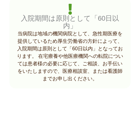
入院期間は原則として「60日以
内」
当病院は地域の機関病院として、急性期医療を
提供しているため厚生労働省の方針によって、
入院期間は原則として「60日以内」となってお
ります。 在宅療養や他医療機関への転院につい
ては患者様の必要に応じて、ご相談、お手伝い
をいたしますので、医療相談室、または看護師
までお申し出ください。