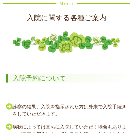
Menu
入院に関する各種ご案内
入院予約について
診察の結果、入院を指示された方は外来で入院手続き
をしていただきます。
病状によっては直ちに入院していただく場合もありま