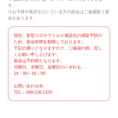
す。
※お子様や風邪をひいている方の面会はご遠慮願う場
合があります。
現在、新型コロナウイルス感染症の感染予防の
ため、面会時間を制
限しております。
下記の通りとなりますので、ご確認の程、宜し
くお願い申し上げま
す。
面会は予約制となります。
月曜日、水曜日、金曜日のいずれも
14：00～16：00
お問い合わせ先
TEL：099-226-1370