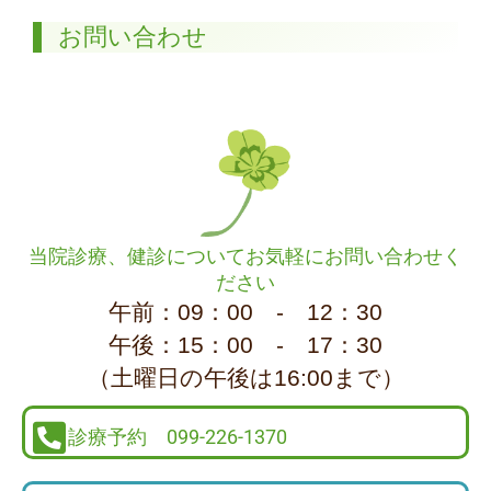
お問い合わせ
当院診療、健診についてお気軽にお問い合わせく
ださい
午前：09：00 - 12：30
午後：15：00 - 17：30
（土曜日の午後は16:00まで）
診療予約 099-226-1370