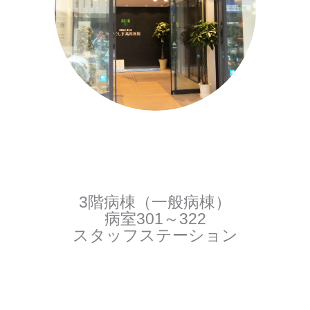
3階病棟（一般病棟）
病室301～322
スタッフステーション