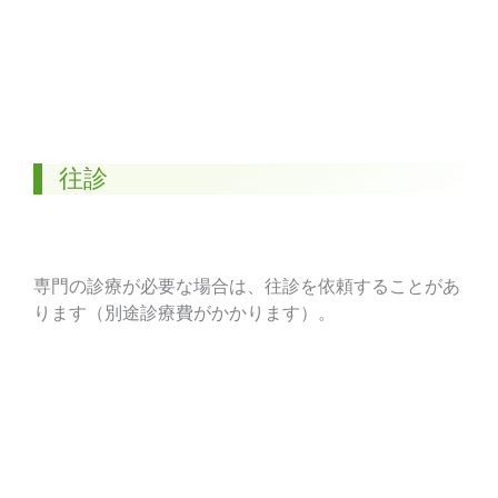
往診
専門の診療が必要な場合は、往診を依頼することがあ
ります（別途診療費がかかります）。