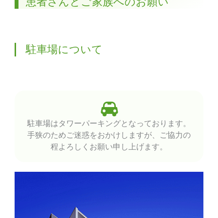
患者さんとご家族へのお願い
駐車場について
駐車場はタワーパーキングとなっております。
手狭のためご迷惑をおかけしますが、ご協力の
程よろしくお願い申し上げます。