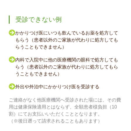
受診できない例
かかりつけ医にいつも飲んでいるお薬を処方して
もらう（患者以外のご家族が代わりに処方しても
らうこともできません）
内科で入院中に他の医療機関の眼科で処方しても
らう（患者以外のご家族が代わりに処方してもら
うこともできません）
外出や外泊中にかかりつけ医を受診する
ご連絡がなく他医療機関へ受診された場には、その費
用は健康保険適用とはならず、全額患者様負担（10
割）にてお支払いいただくこととなります。
（※後日遡って請求されることもあります）