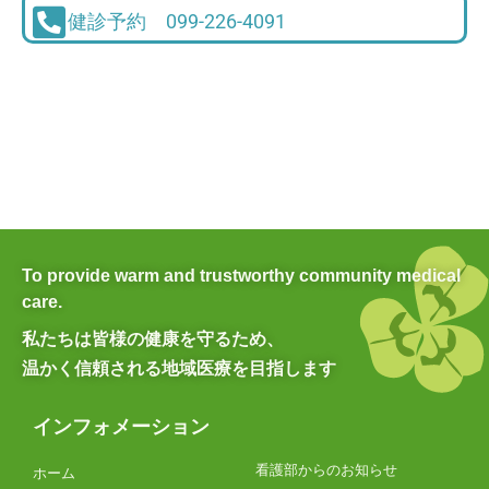
健診予約 099-226-4091
To provide warm and trustworthy community medical
care.
私たちは皆様の健康を守るため、
温かく信頼される地域医療を目指します
インフォメーション
看護部からのお知らせ
ホーム