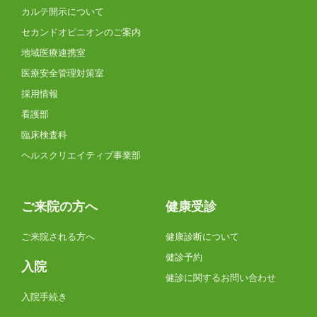
カルテ開示について
セカンドオピニオンのご案内
地域医療連携室
医療安全管理対策室
採用情報
看護部
臨床検査科
ヘルスクリエイティブ事業部
ご来院の方へ
健康受診
ご来院される方へ
健康診断について
健診予約
入院
健診に関するお問い合わせ
入院手続き