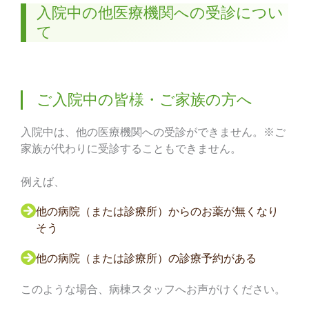
入院中の他医療機関への受診につい
て
ご入院中の皆様・ご家族の方へ
入院中は、他の医療機関への受診ができません。※ご
家族が代わりに受診することもできません。
例えば、
他の病院（または診療所）からのお薬が無くなり
そう
他の病院（または診療所）の診療予約がある
このような場合、病棟スタッフへお声がけください。