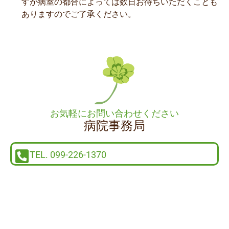
すが病室の都合によっては数日お待ちいただくことも
ありますのでご了承ください。
お気軽にお問い合わせください
病院事務局
TEL. 099-226-1370