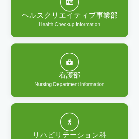
ヘルスクリエイティブ事業部
Health Checkup Information
看護部
Nursing Department Information
リハビリテーション科