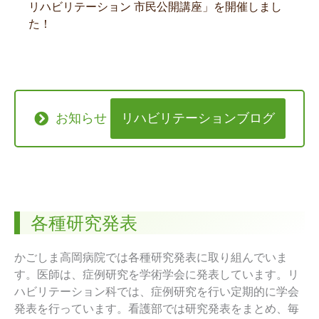
リハビリテーション 市民公開講座」を開催しまし
た！
お知らせ
リハビリテーションブログ
各種研究発表
かごしま高岡病院では各種研究発表に取り組んでいま
す。医師は、症例研究を学術学会に発表しています。リ
ハビリテーション科では、症例研究を行い定期的に学会
発表を行っています。看護部では研究発表をまとめ、毎