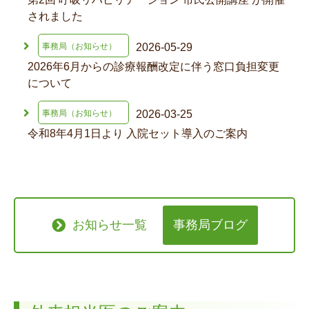
されました
2026-05-29
事務局（お知らせ）
2026年6月からの診療報酬改定に伴う窓口負担変更
について
2026-03-25
事務局（お知らせ）
令和8年4月1日より 入院セット導入のご案内
お知らせ一覧
事務局ブログ