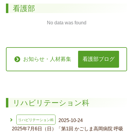
看護部
No data was found
お知らせ・人材募集
看護部ブログ
リハビリテーション科
2025-10-24
リハビリテーション科
2025年7月6日（日）「第1回 かごしま高岡病院 呼吸