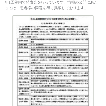
年1回院内で発表会を行っています。情報の公開にあた
っては、患者様の同意を得て掲載しております。