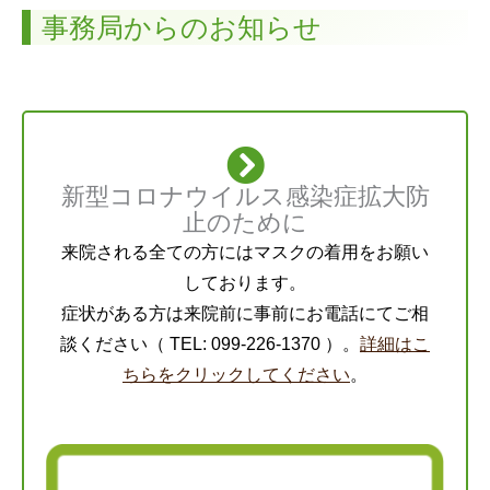
事務局からのお知らせ
新型コロナウイルス感染症拡大防
止のために
来院される全ての方にはマスクの着用をお願い
しております。
症状がある方は来院前に事前にお電話にてご相
談ください（ TEL: 099-226-1370 ）。
詳細はこ
ちらをクリックしてください
。