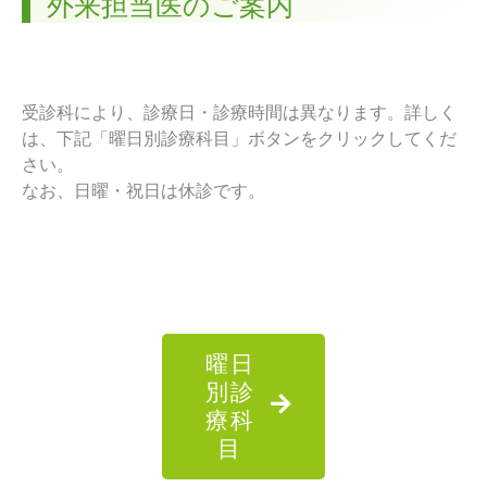
外来担当医のご案内
受診科により、診療日・診療時間は異なります。詳しく
は、下記「曜日別診療科目」ボタンをクリックしてくだ
さい。
なお、日曜・祝日は休診です。
曜日
別診
療科
目