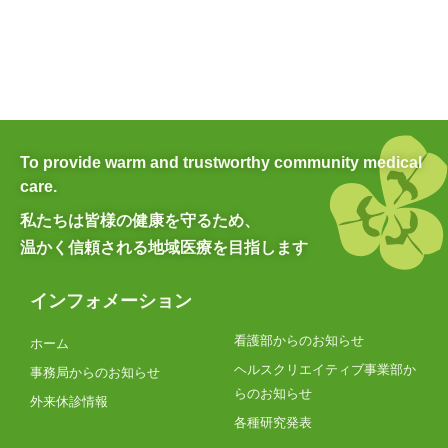
To provide warm and trustworthy community medical
care.
私たちは皆様の健康を守るため、
温かく信頼される地域医療を目指します
インフォメーション
看護部からのお知らせ
ホーム
ヘルスクリエイティブ事業部か
事務局からのお知らせ
らのお知らせ
外来休診情報
各種研究発表