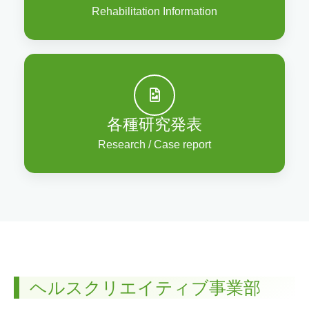
Rehabilitation Information
各種研究発表
Research / Case report
ヘルスクリエイティブ事業部